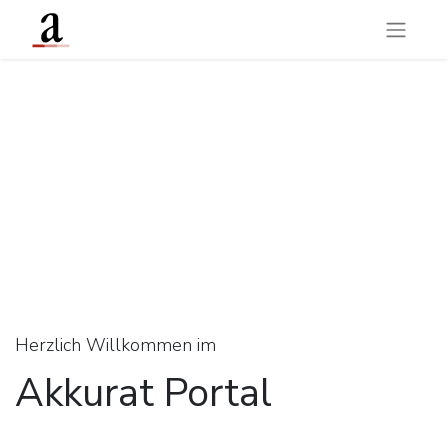
Herzlich Willkommen im
Akkurat Portal